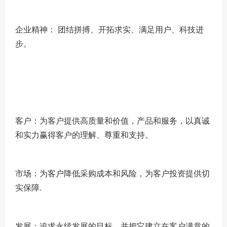
企业精神： 团结拼搏、开拓求实、满足用户、科技进
步。
客户：为客户提供高质量和价值，产品和服务，以真诚
和实力赢得客户的理解、尊重和支持。
市场：为客户降低采购成本和风险，为客户投资提供切
实保障.
发展：追求永续发展的目标，并把它建立在客户满意的