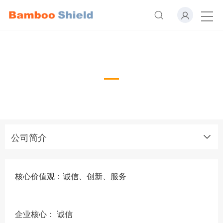
公司简介
About Us
公司简介
核心价值观：诚信、创新、服务
企业核心： 诚信