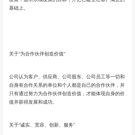
基础上。
关于“为合作伙伴创造价值”
公司认为客户、供应商、公司股东、公司员工等一切和
自身有合作关系的单位和个人都是自己的合作伙伴，并
只有通过努力为合作伙伴创造价值，才能体现自身的价
值并获得发展和成功。
关于“诚实、宽容、创新、服务”